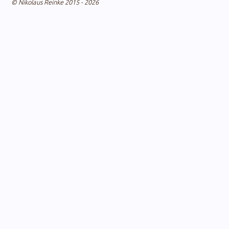
© Nikolaus Reinke 2015 - 2026